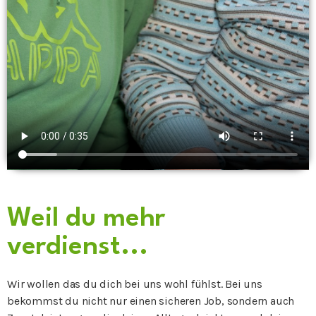
Weil du mehr
verdienst...
Wir wollen das du dich bei uns wohl fühlst. Bei uns
bekommst du nicht nur einen sicheren Job, sondern auch