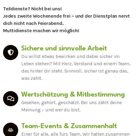
Teildienste? Nicht bei uns!
Jedes zweite Wochenende frei – und der Dienstplan nervt
dich nicht nach Feierabend.
Muttidienste machen wir möglich!
Sichere und sinnvolle Arbeit
Du willst etwas bewirken und dabei sicher im
Leben stehen? Mit Herz, Verstand und einem Team,
das hinter dir steht. Sinnvoll, sicher ist genau das,
was zählt.
Wertschätzung & Mitbestimmung
Gesehen, gehört, geschätzt. Bei uns zählt deine
Meinung – und wer du bist.
Team-Events & Zusammenhalt
Einer für alle, alle fürs Team. Wir halten zusammen