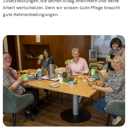
Zusatzleistungen, die deinen Alltag erleichtern und deine
Arbeit wertschätzen. Denn wir wissen: Gute Pflege braucht
gute Rahmenbedingungen.