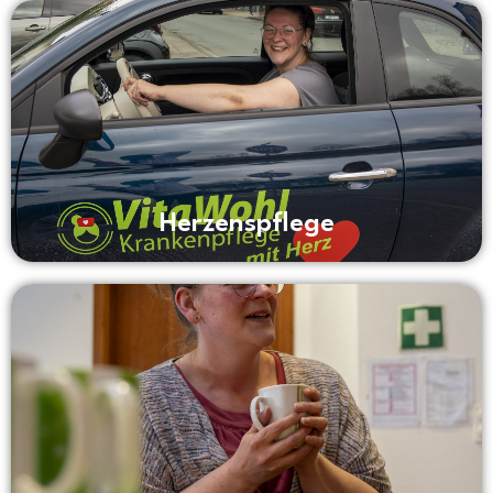
Herzenspflege