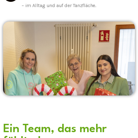
– im Alltag und auf der Tanzfläche.
Ein Team, das mehr