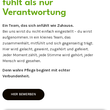
fühlt als nur
Verantwortung
Ein Team, das sich anfühlt wie Zuhause.
Bei uns wirst du nicht einfach eingestellt – du wirst
aufgenommen. In ein kleines Team, das
zusammenhält, mitfühlt und sich gegenseitig trägt.
Hier wird gelacht, geweint, zugehört und gefeiert.
Jeder Moment zählt, jede Stimme wird gehört, jeder
Mensch wird gesehen.
Denn wahre Pflege beginnt mit echter
Verbundenheit.
HIER BEWERBEN