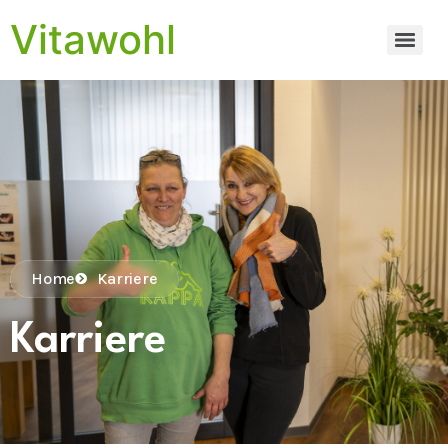
Vitawohl
Home
Karriere
Karriere