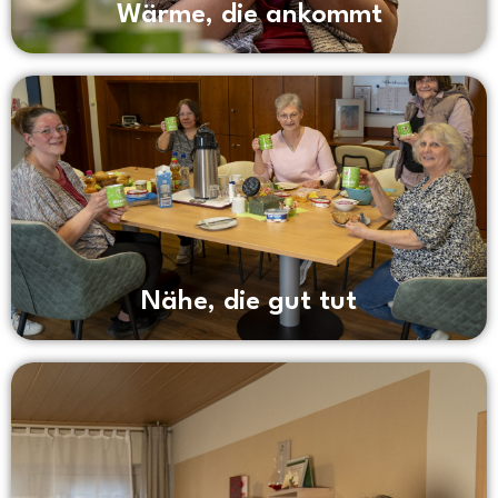
Wärme, die ankommt
Nähe, die gut tut