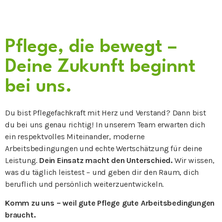
Pflege, die bewegt –
Deine Zukunft beginnt
bei uns.
Du bist Pflegefachkraft mit Herz und Verstand? Dann bist
du bei uns genau richtig! In unserem Team erwarten dich
ein respektvolles Miteinander, moderne
Arbeitsbedingungen und echte Wertschätzung für deine
Leistung.
Dein Einsatz macht den Unterschied.
Wir wissen,
was du täglich leistest – und geben dir den Raum, dich
beruflich und persönlich weiterzuentwickeln.
Komm zu uns – weil gute Pflege gute Arbeitsbedingungen
braucht.