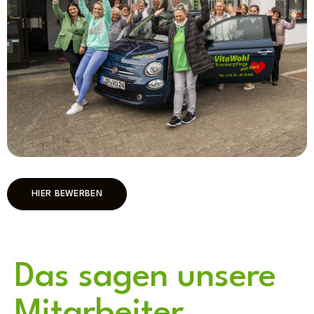
HIER BEWERBEN
Das sagen unsere
Mitarbeiter