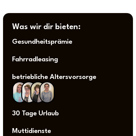
Was wir dir bieten:
Gesundheitsprämie
Fahrradleasing
betriebliche Altersvorsorge
30 Tage Urlaub
Muttidienste