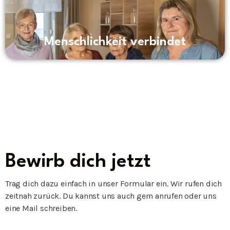
Menschlichkeit verbindet
Bewirb dich jetzt
Trag dich dazu einfach in unser Formular ein. Wir rufen dich
zeitnah zurück. Du kannst uns auch gern anrufen oder uns
eine Mail schreiben.