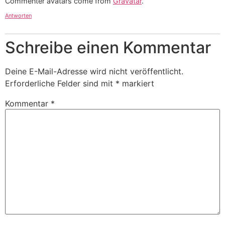
Commenter avatars come from
Gravatar
.
Antworten
Schreibe einen Kommentar
Deine E-Mail-Adresse wird nicht veröffentlicht.
Erforderliche Felder sind mit
*
markiert
Kommentar
*