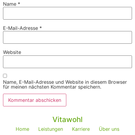
Name
*
E-Mail-Adresse
*
Website
Name, E-Mail-Adresse und Website in diesem Browser
für meinen nächsten Kommentar speichern.
Vitawohl
Home
Leistungen
Karriere
Über uns